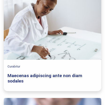
Curabitur
Maecenas adipiscing ante non diam
sodales