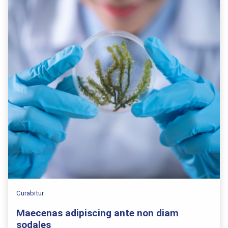
Curabitur
Maecenas adipiscing ante non diam
sodales