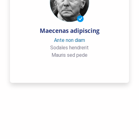
Maecenas adipiscing
Ante non diam
Sodales hendrerit
Mauris sed pede