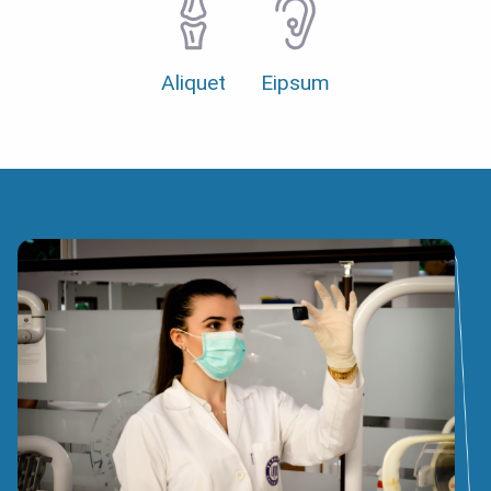
Aliquet
Eipsum