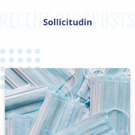
Sollicitudin