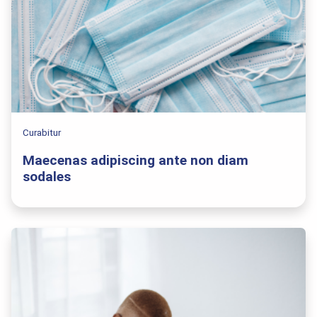
Curabitur
Maecenas adipiscing ante non diam
sodales