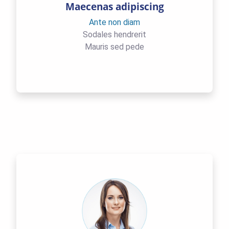
Maecenas adipiscing
Ante non diam
Sodales hendrerit
Mauris sed pede