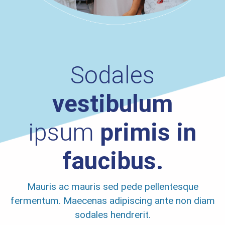
Sodales
vestibulum
ipsum
primis in
faucibus.
Mauris ac mauris sed pede pellentesque
fermentum. Maecenas adipiscing ante non diam
sodales hendrerit.