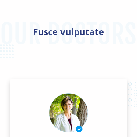
Fusce vulputate