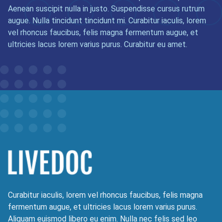
Aenean suscipit nulla in justo. Suspendisse cursus rutrum
augue. Nulla tincidunt tincidunt mi. Curabitur iaculis, lorem
vel rhoncus faucibus, felis magna fermentum augue, et
ultricies lacus lorem varius purus. Curabitur eu amet.
Curabitur iaculis, lorem vel rhoncus faucibus, felis magna
fermentum augue, et ultricies lacus lorem varius purus.
Aliquam euismod libero eu enim. Nulla nec felis sed leo