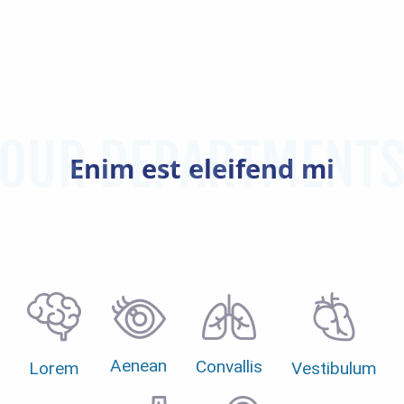
Enim est eleifend mi
Aenean
Convallis
Lorem
Vestibulum