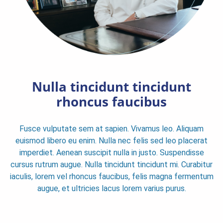
Nulla tincidunt tincidunt
rhoncus faucibus
Fusce vulputate sem at sapien. Vivamus leo. Aliquam
euismod libero eu enim. Nulla nec felis sed leo placerat
imperdiet. Aenean suscipit nulla in justo. Suspendisse
cursus rutrum augue. Nulla tincidunt tincidunt mi. Curabitur
iaculis, lorem vel rhoncus faucibus, felis magna fermentum
augue, et ultricies lacus lorem varius purus.