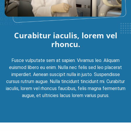
Curabitur iaculis, lorem
vel
rhoncu.
Fusce vulputate sem at sapien. Vivamus leo. Aliquam
euismod libero eu enim. Nulla nec felis sed leo placerat
imperdiet. Aenean suscipit nulla in justo. Suspendisse
cursus rutrum augue. Nulla tincidunt tincidunt mi. Curabitur
iaculis, lorem vel rhoncus faucibus, felis magna fermentum
augue, et ultricies lacus lorem varius purus.