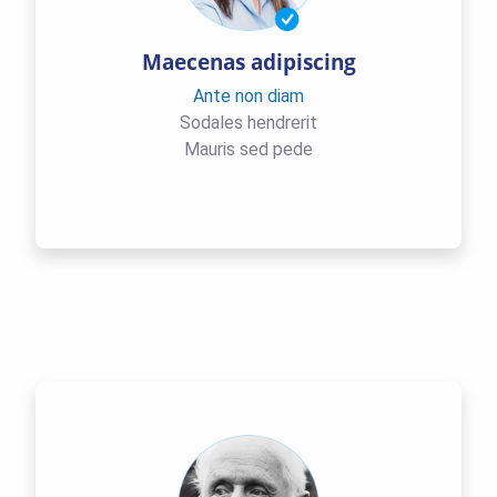
Maecenas adipiscing
Ante non diam
Sodales hendrerit
Mauris sed pede