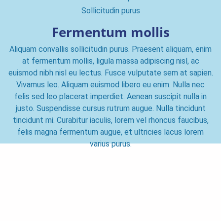
Sollicitudin purus
Fermentum mollis
Aliquam convallis sollicitudin purus. Praesent aliquam, enim
at fermentum mollis, ligula massa adipiscing nisl, ac
euismod nibh nisl eu lectus. Fusce vulputate sem at sapien.
Vivamus leo. Aliquam euismod libero eu enim. Nulla nec
felis sed leo placerat imperdiet. Aenean suscipit nulla in
justo. Suspendisse cursus rutrum augue. Nulla tincidunt
tincidunt mi. Curabitur iaculis, lorem vel rhoncus faucibus,
felis magna fermentum augue, et ultricies lacus lorem
varius purus.