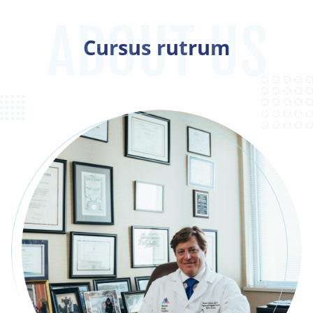
Cursus rutrum